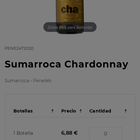
Doble click para aumentar
PENE2472020
Sumarroca Chardonnay
Sumarroca -
Penedés
Botellas
Precio
Cantidad
1 Botella
6,88 €