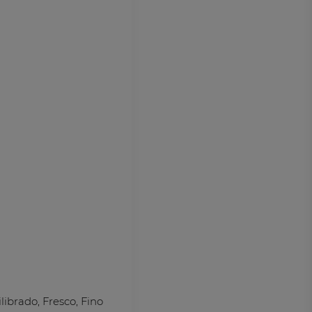
ibrado, Fresco, Fino