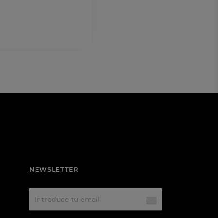
NEWSLETTER