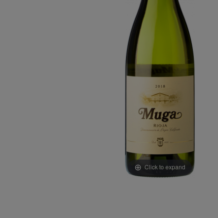
Click to expand