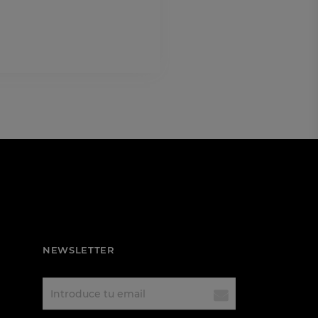
NEWSLETTER