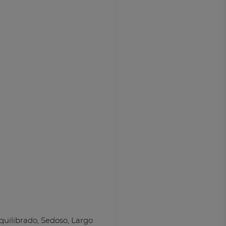
quilibrado, Sedoso, Largo