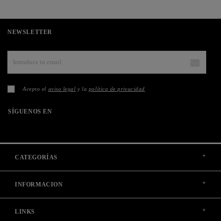
NEWSLETTER
Acepto el
aviso legal
y la
política de privacidad
SÍGUENOS EN
+
CATEGORÍAS
+
INFORMACION
+
LINKS